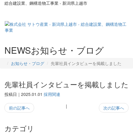
総合建設業、鋼構造物工事業 - 新潟県上越市
NEWS
お知らせ・ブログ
お知らせ・ブログ
先輩社員インタビューを掲載しました
先輩社員インタビューを掲載しました
投稿日｜2025.01.01
採用関連
|
前の記事へ
次の記事へ
カテゴリ