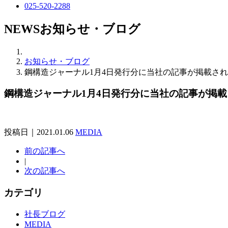
025-520-2288
NEWS
お知らせ・ブログ
お知らせ・ブログ
鋼構造ジャーナル1月4日発行分に当社の記事が掲載さ
鋼構造ジャーナル1月4日発行分に当社の記事が掲
投稿日｜2021.01.06
MEDIA
前の記事へ
|
次の記事へ
カテゴリ
社長ブログ
MEDIA