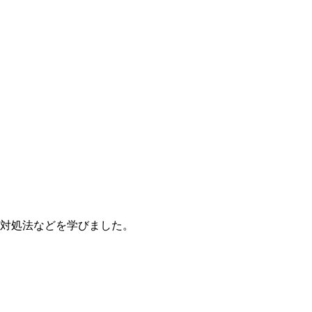
対処法などを学びました。