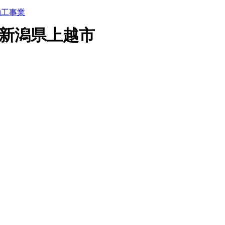
 新潟県上越市