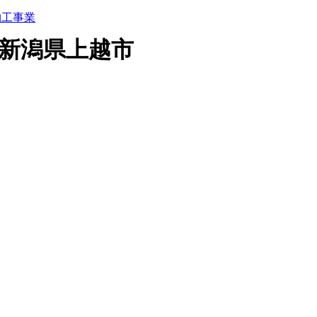
 新潟県上越市