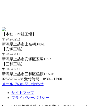
【本社・本社工場】
〒942-0252
新潟県上越市上名柄340-1
【安塚工場】
〒942-0411
新潟県上越市安塚区安塚1352
【三和工場】
〒943-0221
新潟県上越市三和区稲原133-26
025-520-2288
受付時間 8:30～17:00
メールでのお問い合わせ
サイトマップ
プライバシーポリシー