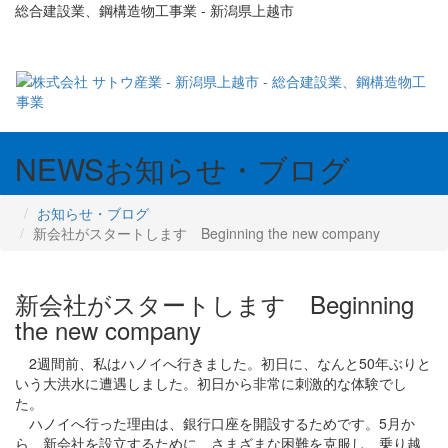
総合建設業、鋼構造物工事業 - 新潟県上越市
NEWS
お知らせ・ブログ
お知らせ・ブログ
新会社がスタートします Beginning the new company
新会社がスタートします Beginning
the new company
2週間前、私はハノイへ行きました。初日に、なんと50年ぶりと
いう大洪水に遭遇しました。初日から非常に刺激的な体験でし
た。
ハノイへ行った理由は、銀行口座を開設するためです。5月か
ら、新会社を設立するために、さまざまな困難を克服し、乗り越