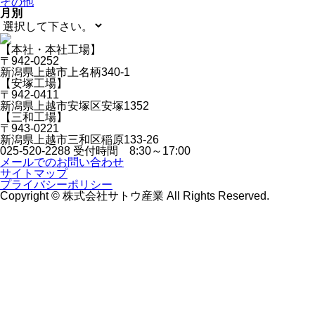
その他
月別
【本社・本社工場】
〒942-0252
新潟県上越市上名柄340-1
【安塚工場】
〒942-0411
新潟県上越市安塚区安塚1352
【三和工場】
〒943-0221
新潟県上越市三和区稲原133-26
025-520-2288
受付時間 8:30～17:00
メールでのお問い合わせ
サイトマップ
プライバシーポリシー
Copyright © 株式会社サトウ産業 All Rights Reserved.