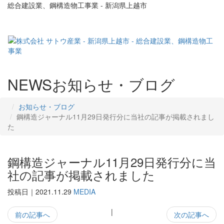
総合建設業、鋼構造物工事業 - 新潟県上越市
NEWS
お知らせ・ブログ
お知らせ・ブログ
鋼構造ジャーナル11月29日発行分に当社の記事が掲載されまし
た
鋼構造ジャーナル11月29日発行分に当
社の記事が掲載されました
投稿日｜2021.11.29
MEDIA
|
前の記事へ
次の記事へ