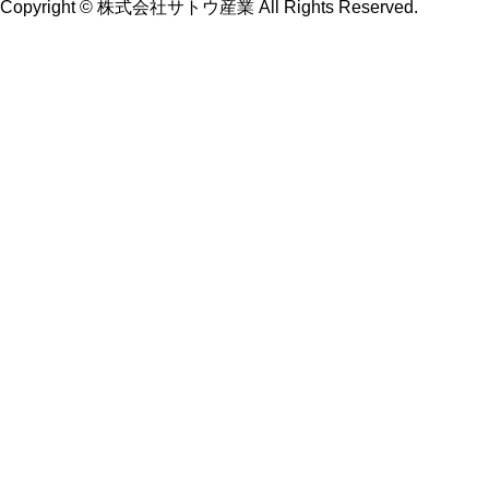
Copyright © 株式会社サトウ産業 All Rights Reserved.