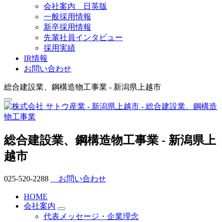
会社案内 日英版
一般採用情報
新卒採用情報
先輩社員インタビュー
採用実績
IR情報
お問い合わせ
総合建設業、鋼構造物工事業 - 新潟県上越市
総合建設業、鋼構造物工事業 - 新潟県上
越市
025-520-2288
お問い合わせ
HOME
会社案内
代表メッセージ・企業理念