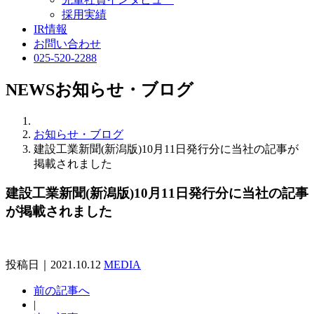
採用実績
IR情報
お問い合わせ
025-520-2288
NEWS
お知らせ・ブログ
お知らせ・ブログ
建設工業新聞(新潟版)10月11日発行分に当社の記事が
掲載されました
建設工業新聞(新潟版)10月11日発行分に当社の記事
が掲載されました
投稿日｜2021.10.12
MEDIA
前の記事へ
|